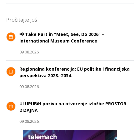
Pročitajte još
📢 Take Part in "Meet, See, Do 2026" –
International Museum Conference
09.08.2026.
Regionalna konferencija: EU politike i financijska
perspektiva 2028.-2034.
09.08.2026.
ULUPUBiH poziva na otvorenje izložbe PROSTOR
DIZAJNA
09.08.2026.