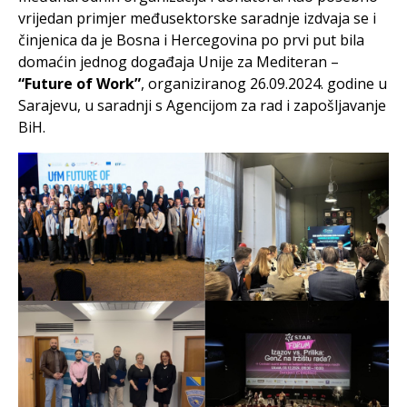
vrijedan primjer međusektorske saradnje izdvaja se i
činjenica da je Bosna i Hercegovina po prvi put bila
domaćin jednog događaja Unije za Mediteran –
“Future of Work”
, organiziranog 26.09.2024. godine u
Sarajevu, u saradnji s Agencijom za rad i zapošljavanje
BiH.