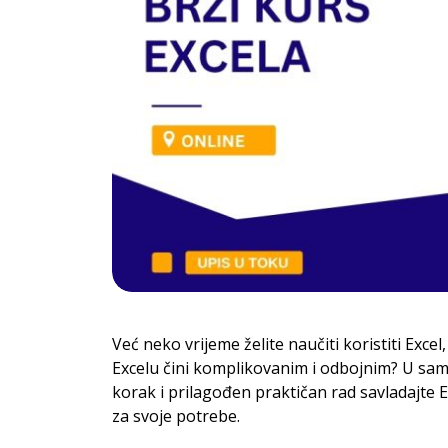
Već neko vrijeme želite naučiti koristiti Excel,
Excelu čini komplikovanim i odbojnim? U sam
korak i prilagođen praktičan rad savladajte 
za svoje potrebe.