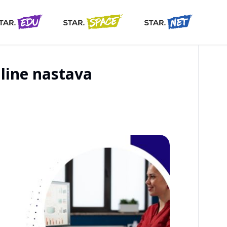
line nastava