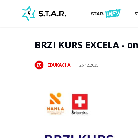
BRZI KURS EXCELA - on
EDUKACIJA
26.12.2025.