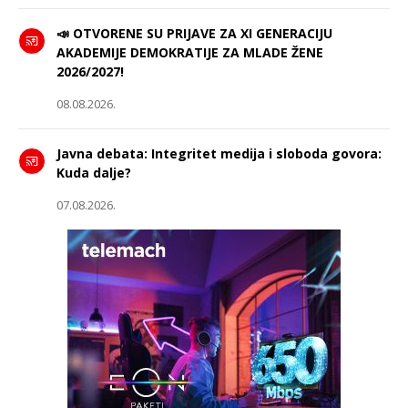
📣 OTVORENE SU PRIJAVE ZA XI GENERACIJU
AKADEMIJE DEMOKRATIJE ZA MLADE ŽENE
2026/2027!
08.08.2026.
Javna debata: Integritet medija i sloboda govora:
Kuda dalje?
07.08.2026.