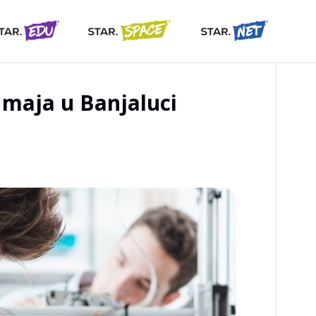
. maja u Banjaluci