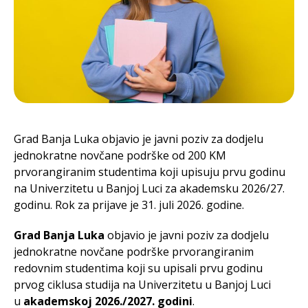
Grad Banja Luka objavio je javni poziv za dodjelu
jednokratne novčane podrške od 200 KM
prvorangiranim studentima koji upisuju prvu godinu
na Univerzitetu u Banjoj Luci za akademsku 2026/27.
godinu. Rok za prijave je 31. juli 2026. godine.
Grad Banja Luka
objavio je javni poziv za dodjelu
jednokratne novčane podrške prvorangiranim
redovnim studentima koji su upisali prvu godinu
prvog ciklusa studija na Univerzitetu u Banjoj Luci
u
akademskoj 2026./2027. godini
.