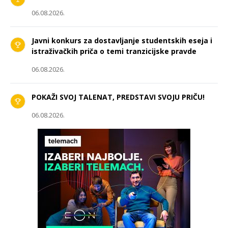
06.08.2026.
Javni konkurs za dostavljanje studentskih eseja i
istraživačkih priča o temi tranzicijske pravde
06.08.2026.
POKAŽI SVOJ TALENAT, PREDSTAVI SVOJU PRIČU!
06.08.2026.