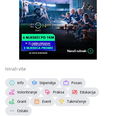
Istraži više
Info
Stipendija
Posao
Volontiranje
Praksa
Edukacija
Grant
Event
Takmičenje
Ostalo