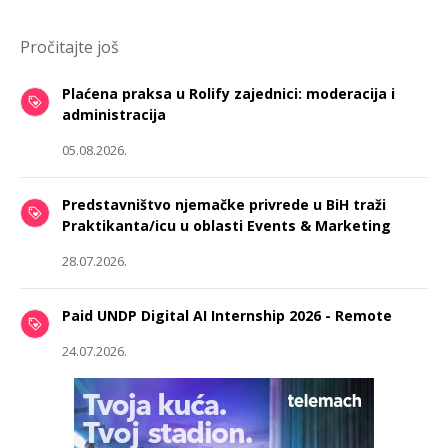
Pročitajte još
Plaćena praksa u Rolify zajednici: moderacija i
administracija
05.08.2026.
Predstavništvo njemačke privrede u BiH traži
Praktikanta/icu u oblasti Events & Marketing
28.07.2026.
Paid UNDP Digital AI Internship 2026 - Remote
24.07.2026.