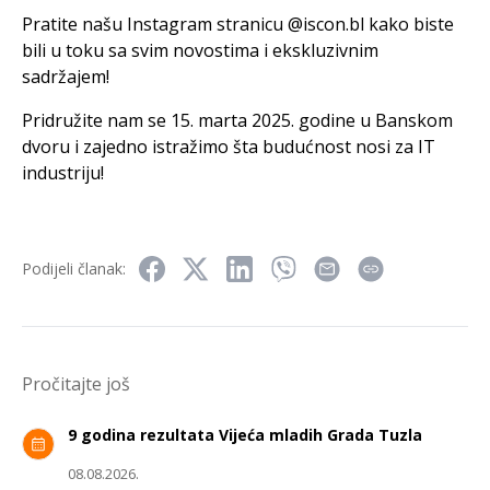
Pratite našu Instagram stranicu @iscon.bl kako biste
bili u toku sa svim novostima i ekskluzivnim
sadržajem!
Pridružite nam se 15. marta 2025. godine u Banskom
dvoru i zajedno istražimo šta budućnost nosi za IT
industriju!
Podijeli članak:
Pročitajte još
9 godina rezultata Vijeća mladih Grada Tuzla
08.08.2026.