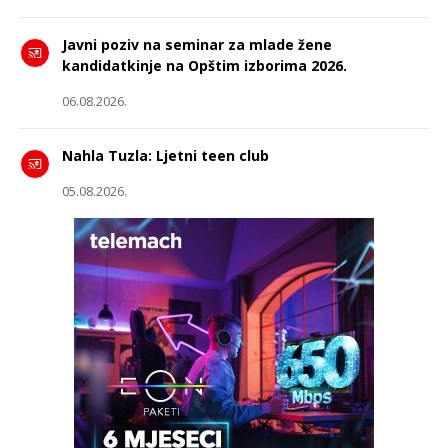
Javni poziv na seminar za mlade žene
kandidatkinje na Opštim izborima 2026.
06.08.2026.
Nahla Tuzla: Ljetni teen club
05.08.2026.