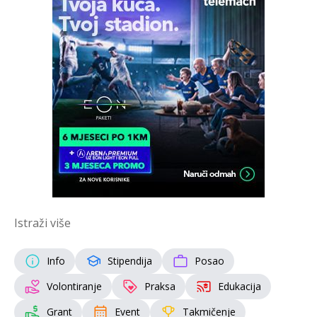
Istraži više
Info
Stipendija
Posao
Volontiranje
Praksa
Edukacija
Grant
Event
Takmičenje