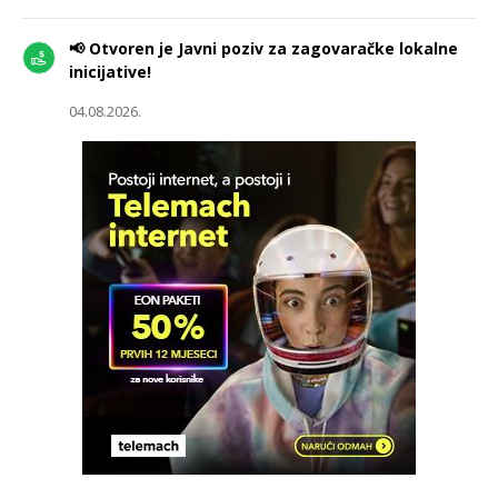
📢 Otvoren je Javni poziv za zagovaračke lokalne
inicijative!
04.08.2026.