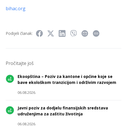
bihac.org
Podijeli članak:
Pročitajte još
Ekoopština – Poziv za kantone i općine koje se
bave ekološkom tranzicijom i održivim razvojem
06.08.2026.
Javni poziv za dodjelu finansijskih sredstava
udruženjima za zaštitu životinja
06.08.2026.