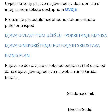
Uvjeti i kriteriji prijave na Javni poziv dostupni su u
integralnom tekstu dostupnom
OVDJE
Preuzmite preostalu neophodnu dokumentaciju
priloženu ispod
IZJAVA O VLASTITOM UČEŠĆU - POKRETANJE BIZNISA
IZJAVA O NEKORIŠTENJU POTICAJNIH SREDSTAVA
BIZNIS PLAN
Prijave se dostavljaju u roku od petnaest (15) dana od
dana objave Javnog poziva na web stranici Grada
Bihaća.
Gradonačelnik
Elvedin Sedić