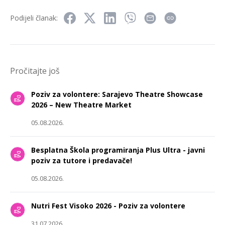
Podijeli članak:
Pročitajte još
Poziv za volontere: Sarajevo Theatre Showcase
2026 – New Theatre Market
05.08.2026.
Besplatna Škola programiranja Plus Ultra - javni
poziv za tutore i predavače!
05.08.2026.
Nutri Fest Visoko 2026 - Poziv za volontere
31.07.2026.