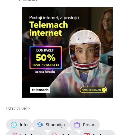
Istraži više
Info
Stipendija
Posao