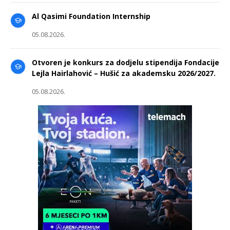
Al Qasimi Foundation Internship
05.08.2026.
Otvoren je konkurs za dodjelu stipendija Fondacije
Lejla Hairlahović – Hušić za akademsku 2026/2027.
05.08.2026.