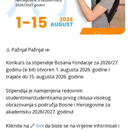
⚠️ Pažnja! Pažnja! 📣
Konkurs za stipendije Bosana Fondacije za 2026/27.
godinu će biti otvoren 1. augusta 2026. godine i
trajaće do 15. augusta 2026. godine.
Stipendija je namijenjena redovnim
studentima/studenticama prvog ciklusa visokog
obrazovanja s područja Bosne i Hercegovine za
akademsku 2026/2027. godinu!
Kliknite na 🔗
link
da biste se na vrijeme informisali i