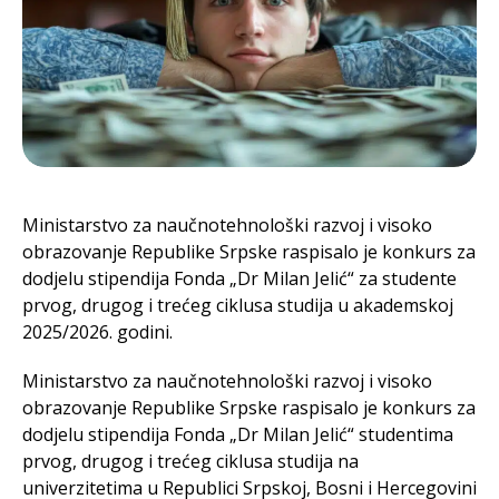
Ministarstvo za naučnotehnološki razvoj i visoko
obrazovanje Republike Srpske raspisalo je konkurs za
dodjelu stipendija Fonda „Dr Milan Jelić“ za studente
prvog, drugog i trećeg ciklusa studija u akademskoj
2025/2026. godini.
Ministarstvo za naučnotehnološki razvoj i visoko
obrazovanje Republike Srpske raspisalo je konkurs za
dodjelu stipendija Fonda „Dr Milan Jelić“ studentima
prvog, drugog i trećeg ciklusa studija na
univerzitetima u Republici Srpskoj, Bosni i Hercegovini