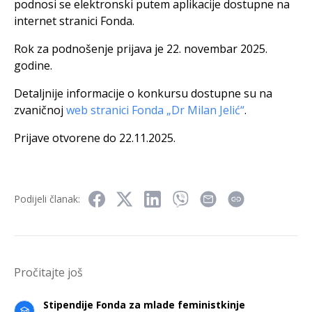
podnosi se elektronski putem aplikacije dostupne na
internet stranici Fonda.
Rok za podnošenje prijava je 22. novembar 2025.
godine.
Detaljnije informacije o konkursu dostupne su na
zvaničnoj
web stranici Fonda „Dr Milan Jelić“
.
Prijave otvorene do 22.11.2025.
Podijeli članak:
Pročitajte još
Stipendije Fonda za mlade feministkinje