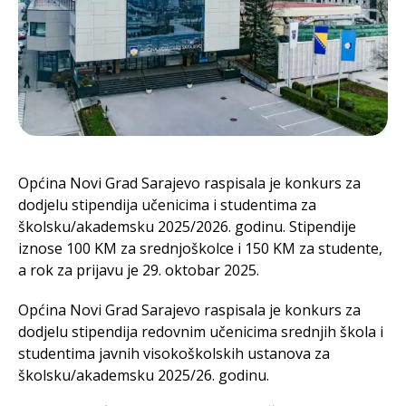
Općina Novi Grad Sarajevo raspisala je konkurs za
dodjelu stipendija učenicima i studentima za
školsku/akademsku 2025/2026. godinu. Stipendije
iznose 100 KM za srednjoškolce i 150 KM za studente,
a rok za prijavu je 29. oktobar 2025.
Općina Novi Grad Sarajevo raspisala je konkurs za
dodjelu stipendija redovnim učenicima srednjih škola i
studentima javnih visokoškolskih ustanova za
školsku/akademsku 2025/26. godinu.