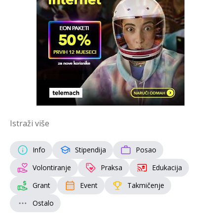
Istraži više
Info
Stipendija
Posao
Volontiranje
Praksa
Edukacija
Grant
Event
Takmičenje
Ostalo