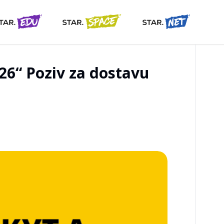
26“ Poziv za dostavu