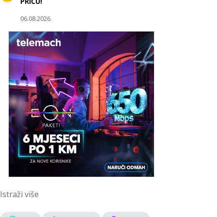
PRIČU!
06.08.2026.
Istraži više