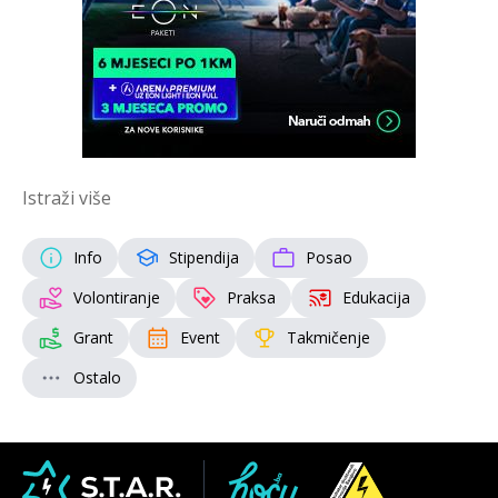
Istraži više
Info
Stipendija
Posao
Volontiranje
Praksa
Edukacija
Grant
Event
Takmičenje
Ostalo