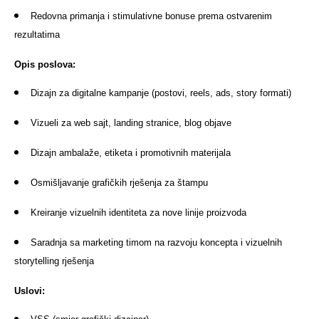
Redovna primanja i stimulativne bonuse prema ostvarenim
rezultatima
Opis poslova:
Dizajn za digitalne kampanje (postovi, reels, ads, story formati)
Vizueli za web sajt, landing stranice, blog objave
Dizajn ambalaže, etiketa i promotivnih materijala
Osmišljavanje grafičkih rješenja za štampu
Kreiranje vizuelnih identiteta za nove linije proizvoda
Saradnja sa marketing timom na razvoju koncepta i vizuelnih
storytelling rješenja
Uslovi: