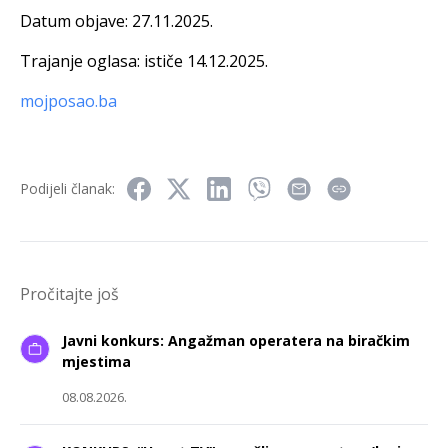
Datum objave:
27.11.2025.
Trajanje oglasa:
ističe 14.12.2025.
mojposao.ba
Podijeli članak:
Pročitajte još
Javni konkurs: Angažman operatera na biračkim
mjestima
08.08.2026.