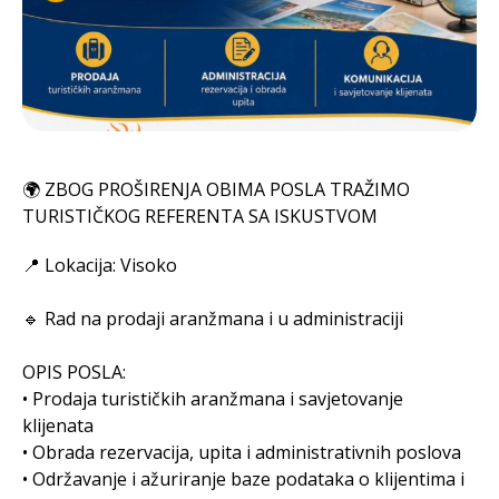
🌍 ZBOG PROŠIRENJA OBIMA POSLA TRAŽIMO
TURISTIČKOG REFERENTA SA ISKUSTVOM
📍 Lokacija: Visoko
🔹 Rad na prodaji aranžmana i u administraciji
OPIS POSLA:
• Prodaja turističkih aranžmana i savjetovanje
klijenata
• Obrada rezervacija, upita i administrativnih poslova
• Održavanje i ažuriranje baze podataka o klijentima i