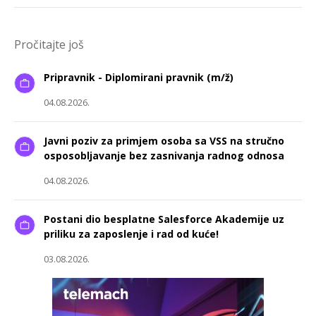
Pročitajte još
Pripravnik - Diplomirani pravnik (m/ž)
04.08.2026.
Javni poziv za primjem osoba sa VSS na stručno
osposobljavanje bez zasnivanja radnog odnosa
04.08.2026.
Postani dio besplatne Salesforce Akademije uz
priliku za zaposlenje i rad od kuće!
03.08.2026.