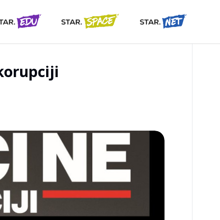
korupciji