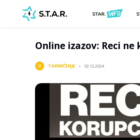
Online izazov: Reci ne 
TAKMIČENJE
02.12.2024.