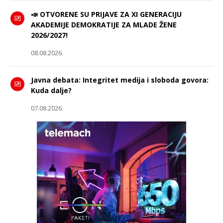
📣 OTVORENE SU PRIJAVE ZA XI GENERACIJU
AKADEMIJE DEMOKRATIJE ZA MLADE ŽENE
2026/2027!
08.08.2026.
Javna debata: Integritet medija i sloboda govora:
Kuda dalje?
07.08.2026.