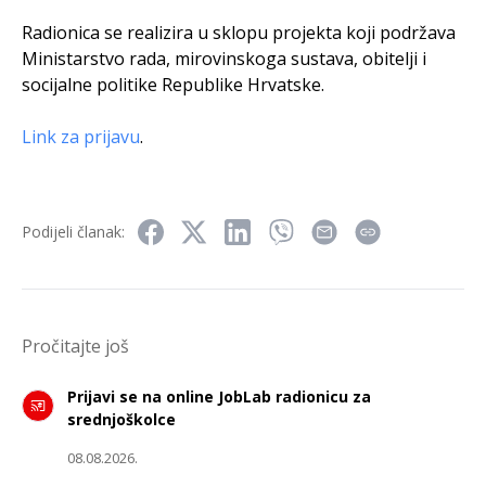
Radionica se realizira u sklopu projekta koji podržava
Ministarstvo rada, mirovinskoga sustava, obitelji i
socijalne politike Republike Hrvatske.
Link za prijavu
.
Podijeli članak:
Pročitajte još
Prijavi se na online JobLab radionicu za
srednjoškolce
08.08.2026.