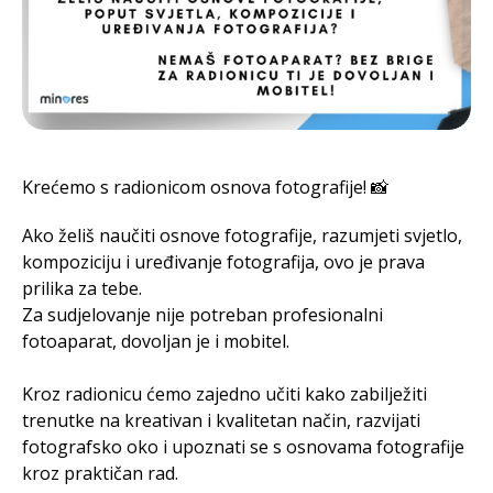
Krećemo s radionicom osnova fotografije! 📸
Ako želiš naučiti osnove fotografije, razumjeti svjetlo,
kompoziciju i uređivanje fotografija, ovo je prava
prilika za tebe.
Za sudjelovanje nije potreban profesionalni
fotoaparat, dovoljan je i mobitel.
Kroz radionicu ćemo zajedno učiti kako zabilježiti
trenutke na kreativan i kvalitetan način, razvijati
fotografsko oko i upoznati se s osnovama fotografije
kroz praktičan rad.