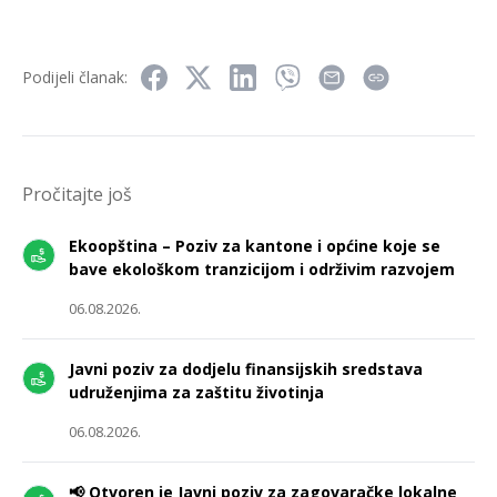
Podijeli članak:
Pročitajte još
Ekoopština – Poziv za kantone i općine koje se
bave ekološkom tranzicijom i održivim razvojem
06.08.2026.
Javni poziv za dodjelu finansijskih sredstava
udruženjima za zaštitu životinja
06.08.2026.
📢 Otvoren je Javni poziv za zagovaračke lokalne