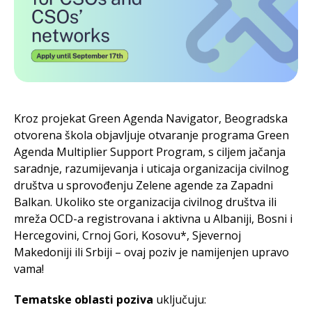
Kroz projekat Green Agenda Navigator, Beogradska
otvorena škola objavljuje otvaranje programa Green
Agenda Multiplier Support Program, s ciljem jačanja
saradnje, razumijevanja i uticaja organizacija civilnog
društva u sprovođenju Zelene agende za Zapadni
Balkan. Ukoliko ste organizacija civilnog društva ili
mreža OCD-a registrovana i aktivna u Albaniji, Bosni i
Hercegovini, Crnoj Gori, Kosovu*, Sjevernoj
Makedoniji ili Srbiji – ovaj poziv je namijenjen upravo
vama!
Tematske oblasti poziva
uključuju: