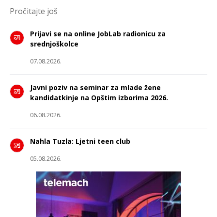
Pročitajte još
Prijavi se na online JobLab radionicu za
srednjoškolce
07.08.2026.
Javni poziv na seminar za mlade žene
kandidatkinje na Opštim izborima 2026.
06.08.2026.
Nahla Tuzla: Ljetni teen club
05.08.2026.