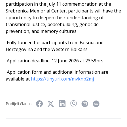
participation in the July 11 commemoration at the
Srebrenica Memorial Center, participants will have the
opportunity to deepen their understanding of
transitional justice, peacebuilding, genocide
prevention, and memory cultures.
Fully funded for participants from Bosnia and
Herzegovina and the Western Balkans
Application deadline: 12 June 2026 at 23:59hrs.
Application form and additional information are
available at
https://tinyurl.com/mvknp2mj
Podijeli članak: