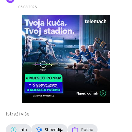
06.08.2026.
Istraži više
Info
Stipendija
Posao