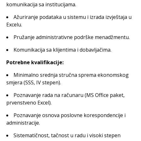
komunikacija sa institucijama.
Ažuriranje podataka u sistemu i izrada izvještaja u
Excelu.
Pružanje administrativne podrške menadžmentu.
Komunikacija sa klijentima i dobavljačima.
Potrebne kvalifikacije:
Minimalno srednja stručna sprema ekonomskog
smjera (SSS, IV stepen).
Poznavanje rada na računaru (MS Office paket,
prvenstveno Excel).
Poznavanje osnova poslovne korespondencije i
administracije.
Sistematičnost, tačnost u radu i visoki stepen