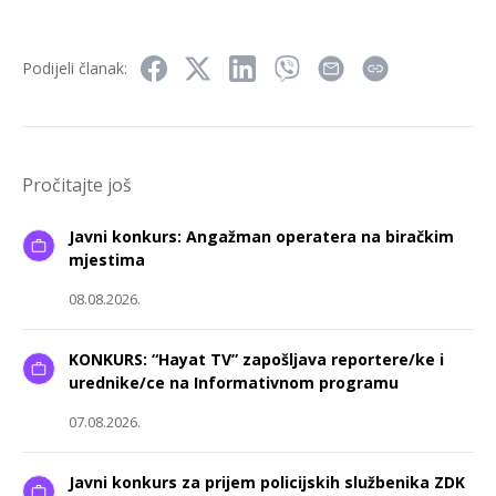
Podijeli članak:
Pročitajte još
Javni konkurs: Angažman operatera na biračkim
mjestima
08.08.2026.
KONKURS: “Hayat TV” zapošljava reportere/ke i
urednike/ce na Informativnom programu
07.08.2026.
Javni konkurs za prijem policijskih službenika ZDK