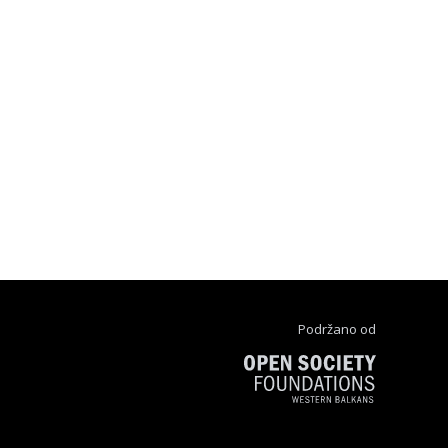
Podržano od