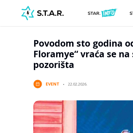
Povodom sto godina o
Floramye“ vraća se na
pozorišta
EVENT
22.02.2026.