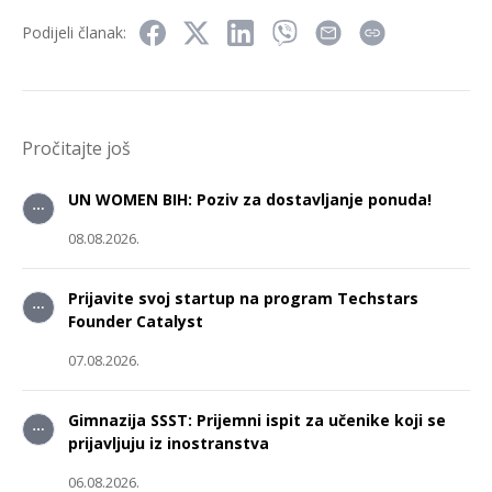
Podijeli članak:
Pročitajte još
UN WOMEN BIH: Poziv za dostavljanje ponuda!
08.08.2026.
Prijavite svoj startup na program Techstars
Founder Catalyst
07.08.2026.
Gimnazija SSST: Prijemni ispit za učenike koji se
prijavljuju iz inostranstva
06.08.2026.