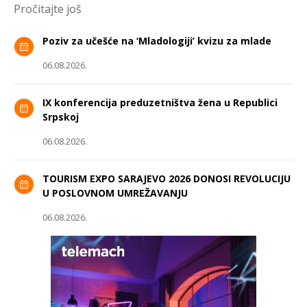
Pročitajte još
Poziv za učešće na ‘Mladologiji’ kvizu za mlade
06.08.2026.
IX konferencija preduzetništva žena u Republici
Srpskoj
06.08.2026.
TOURISM EXPO SARAJEVO 2026 DONOSI REVOLUCIJU
U POSLOVNOM UMREŽAVANJU
06.08.2026.