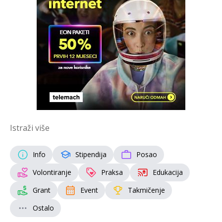
Istraži više
Info
Stipendija
Posao
Volontiranje
Praksa
Edukacija
Grant
Event
Takmičenje
Ostalo