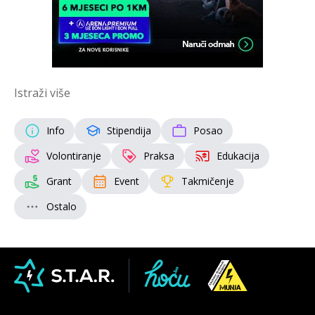
Istraži više
Info
Stipendija
Posao
Volontiranje
Praksa
Edukacija
Grant
Event
Takmičenje
Ostalo