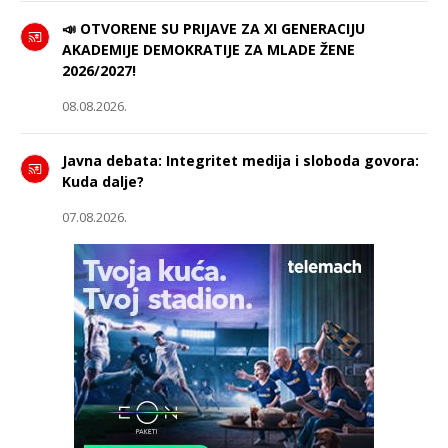
📣 OTVORENE SU PRIJAVE ZA XI GENERACIJU
AKADEMIJE DEMOKRATIJE ZA MLADE ŽENE
2026/2027!
08.08.2026.
Javna debata: Integritet medija i sloboda govora:
Kuda dalje?
07.08.2026.