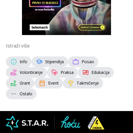
Istraži više
Info
Stipendija
Posao
Volontiranje
Praksa
Edukacija
Grant
Event
Takmičenje
Ostalo