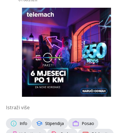
Istraži više
Info
Stipendija
Posao