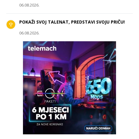
06.08.2026.
POKAŽI SVOJ TALENAT, PREDSTAVI SVOJU PRIČU!
06.08.2026.