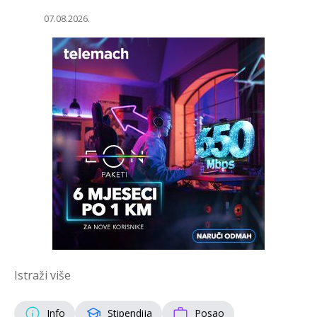
07.08.2026.
Istraži više
Info
Stipendija
Posao