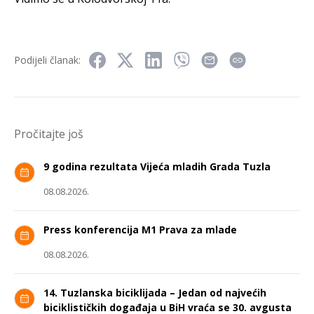
Podijeli članak:
Pročitajte još
9 godina rezultata Vijeća mladih Grada Tuzla
08.08.2026.
Press konferencija M1 Prava za mlade
08.08.2026.
14. Tuzlanska biciklijada – Jedan od najvećih
biciklističkih događaja u BiH vraća se 30. avgusta