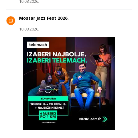
10.08.2026.
Mostar Jazz Fest 2026.
10.08.2026.