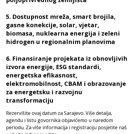
5. Dostupnost mreža, smart brojila,
gasne konekcije, solar, vjetar,
biomasa, nuklearna energija i zeleni
hidrogen u regionalnim planovima
6. Finansiranje projekata iz obnovljivih
izvora energije, ESG standardi,
energetska efikasnost,
elektromobilnost, CBAM i obrazovanje
za energetsku i razvojnu
transformaciju
Rezervišite ovaj datum za Sarajevo. Više detalja,
agendu i listu govornika objavićemo u naredom
periodu. Za više informacija i registraciju posjetite naš