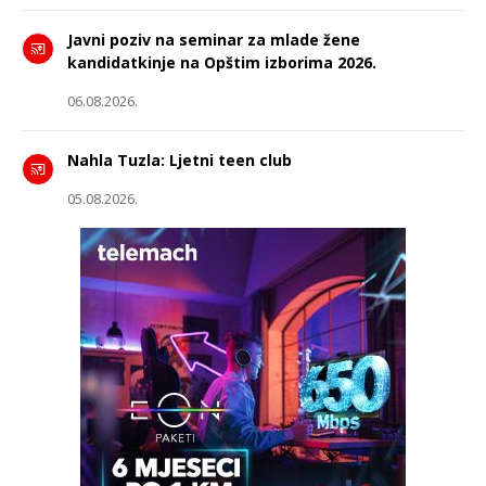
Javni poziv na seminar za mlade žene
kandidatkinje na Opštim izborima 2026.
06.08.2026.
Nahla Tuzla: Ljetni teen club
05.08.2026.