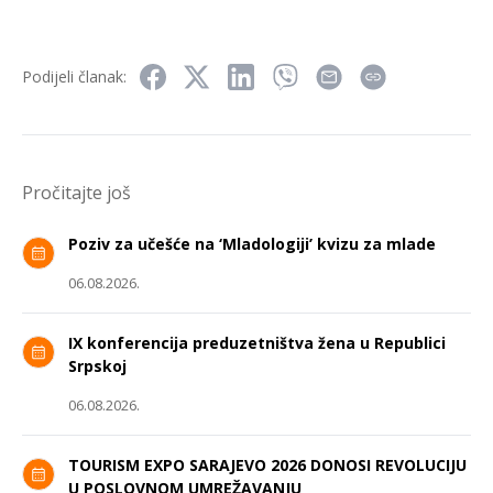
Podijeli članak:
Pročitajte još
Poziv za učešće na ‘Mladologiji’ kvizu za mlade
06.08.2026.
IX konferencija preduzetništva žena u Republici
Srpskoj
06.08.2026.
TOURISM EXPO SARAJEVO 2026 DONOSI REVOLUCIJU
U POSLOVNOM UMREŽAVANJU