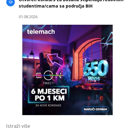
studentima/cama sa područja BiH
01.08.2026.
Istraži više