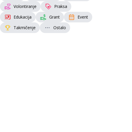
Volontiranje
Praksa
Edukacija
Grant
Event
Takmičenje
Ostalo