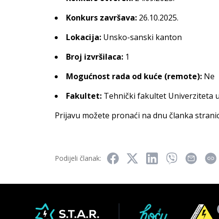
Konkurs završava:
26.10.2025.
Lokacija:
Unsko-sanski kanton
Broj izvršilaca:
1
Mogućnost rada od kuće (remote):
Ne
Fakultet:
Tehnički fakultet Univerziteta 
Prijavu možete pronaći na dnu članka strani
Podijeli članak: