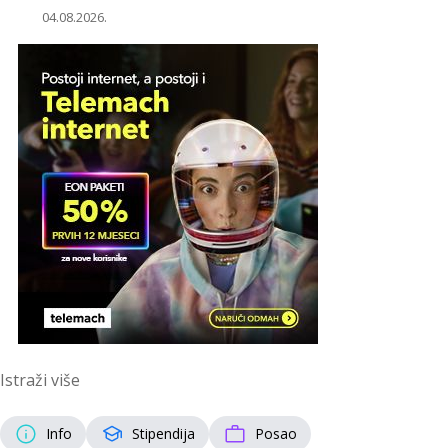
04.08.2026.
Istraži više
Info
Stipendija
Posao