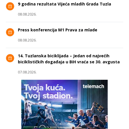
9 godina rezultata Vijeća mladih Grada Tuzla
08.08.2026.
Press konferencija M1 Prava za mlade
08.08.2026.
14. Tuzlanska biciklijada – Jedan od najvećih
biciklističkih događaja u BiH vraća se 30. avgusta
07.08.2026.