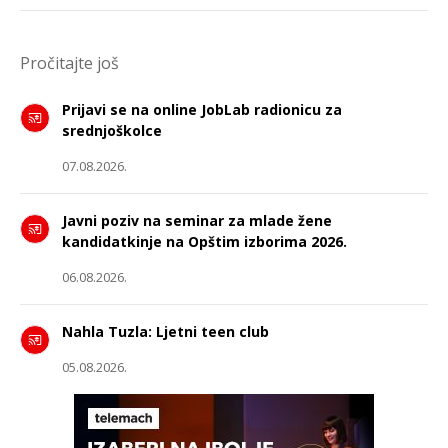
Pročitajte još
Prijavi se na online JobLab radionicu za
srednjoškolce
07.08.2026.
Javni poziv na seminar za mlade žene
kandidatkinje na Opštim izborima 2026.
06.08.2026.
Nahla Tuzla: Ljetni teen club
05.08.2026.