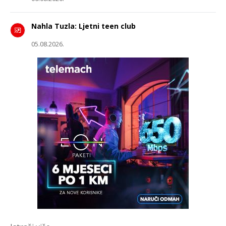
Nahla Tuzla: Ljetni teen club
05.08.2026.