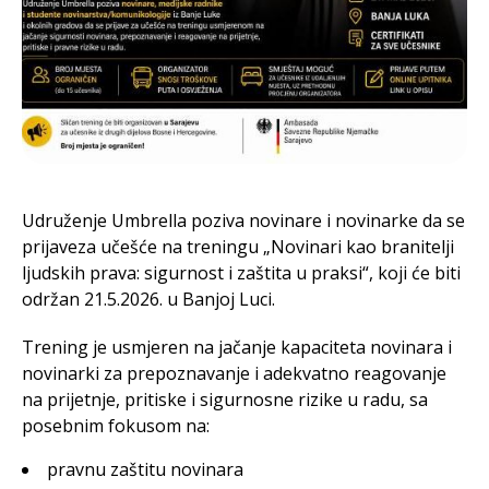
Udruženje Umbrella poziva novinare i novinarke da se
prijaveza učešće na treningu „Novinari kao branitelji
ljudskih prava: sigurnost i zaštita u praksi“, koji će biti
održan 21.5.2026. u Banjoj Luci.
Trening je usmjeren na jačanje kapaciteta novinara i
novinarki za prepoznavanje i adekvatno reagovanje
na prijetnje, pritiske i sigurnosne rizike u radu, sa
posebnim fokusom na:
pravnu zaštitu novinara