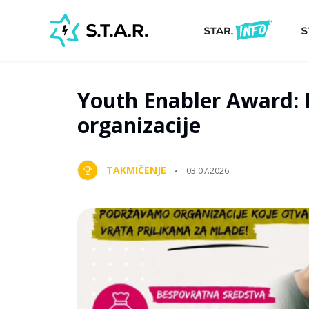
Youth Enabler Award:
organizacije
TAKMIČENJE
03.07.2026.