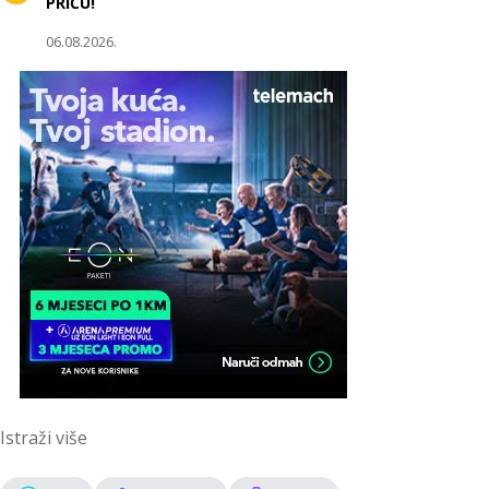
PRIČU!
06.08.2026.
Istraži više