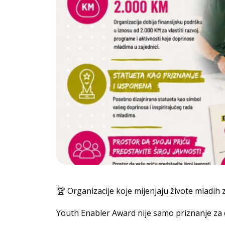
🏆 Organizacije koje mijenjaju živote mladih
Youth Enabler Award nije samo priznanje za 