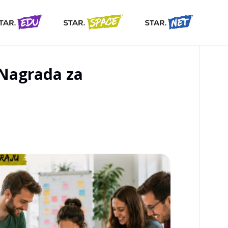
 Nagrada za