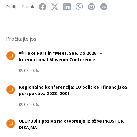
Podijeli članak:
Pročitajte još
📢 Take Part in "Meet, See, Do 2026" –
International Museum Conference
09.08.2026.
Regionalna konferencija: EU politike i financijska
perspektiva 2028.-2034.
09.08.2026.
ULUPUBiH poziva na otvorenje izložbe PROSTOR
DIZAJNA