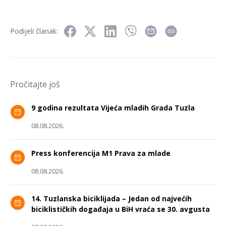
Podijeli članak:
Pročitajte još
9 godina rezultata Vijeća mladih Grada Tuzla
08.08.2026.
Press konferencija M1 Prava za mlade
08.08.2026.
14. Tuzlanska biciklijada – Jedan od najvećih
biciklističkih događaja u BiH vraća se 30. avgusta