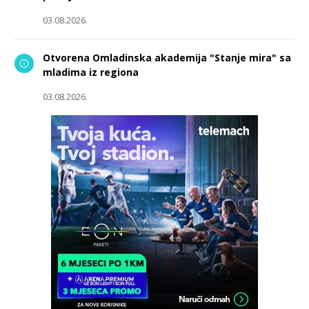
03.08.2026.
Otvorena Omladinska akademija "Stanje mira" sa
mladima iz regiona
03.08.2026.