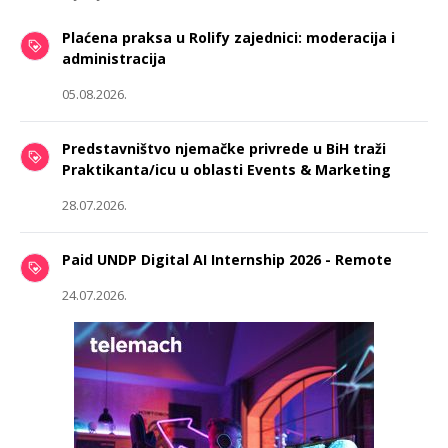
Plaćena praksa u Rolify zajednici: moderacija i
administracija
05.08.2026.
Predstavništvo njemačke privrede u BiH traži
Praktikanta/icu u oblasti Events & Marketing
28.07.2026.
Paid UNDP Digital AI Internship 2026 - Remote
24.07.2026.