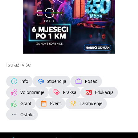
Istraži više
Info
Stipendija
Posao
Volontiranje
Praksa
Edukacija
Grant
Event
Takmičenje
Ostalo