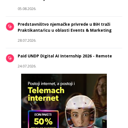
05.08.2026.
Predstavništvo njemačke privrede u BiH traži
Praktikanta/icu u oblasti Events & Marketing
28.07.2026.
Paid UNDP Digital AI Internship 2026 - Remote
24.07.2026.