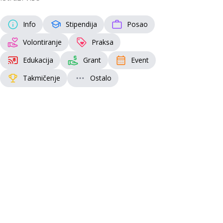
Info
Stipendija
Posao
Volontiranje
Praksa
Edukacija
Grant
Event
Takmičenje
Ostalo