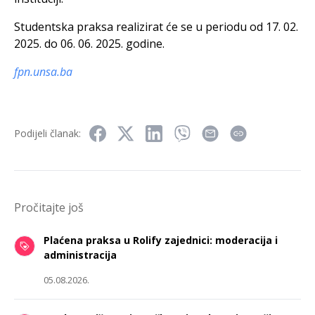
Studentska praksa realizirat će se u periodu od 17. 02.
2025. do 06. 06. 2025. godine.
fpn.unsa.ba
Podijeli članak:
Pročitajte još
Plaćena praksa u Rolify zajednici: moderacija i
administracija
05.08.2026.